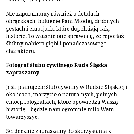
Nie zapominamy również o detalach –
obrączkach, bukiecie Pani Młodej, drobnych
gestach i emocjach, które dopełniają całą
historię. To właśnie one sprawiają, że reportaż
ślubny nabiera głębi i ponadczasowego
charakteru.
Fotograf ślubu cywilnego Ruda Śląska –
zapraszamy
!
Jeśli planujecie ślub cywilny w Rudzie Śląskiej i
okolicach, marzycie o naturalnych, pełnych
emocji fotografiach, które opowiedzą Waszą
historię – będzie nam ogromnie miło Wam
towarzyszyć.
Serdecznie zapraszamy do skorzystania z