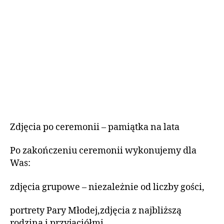
Zdjęcia po ceremonii – pamiątka na lata
Po zakończeniu ceremonii wykonujemy dla
Was:
zdjęcia grupowe – niezależnie od liczby gości,
portrety Pary Młodej,zdjęcia z najbliższą
rodziną i przyjaciółmi.