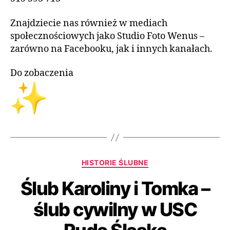
Znajdziecie nas również w mediach
społecznościowych jako Studio Foto Wenus –
zarówno na Facebooku, jak i innych kanałach.
Do zobaczenia
HISTORIE ŚLUBNE
Ślub Karoliny i Tomka –
ślub cywilny w USC