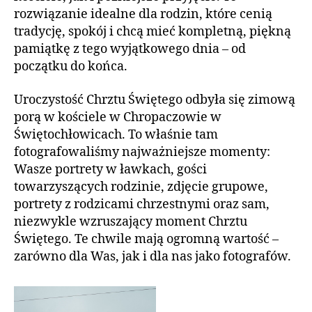
rozwiązanie idealne dla rodzin, które cenią
tradycję, spokój i chcą mieć kompletną, piękną
pamiątkę z tego wyjątkowego dnia – od
początku do końca.
Uroczystość Chrztu Świętego odbyła się zimową
porą w kościele w Chropaczowie w
Świętochłowicach. To właśnie tam
fotografowaliśmy najważniejsze momenty:
Wasze portrety w ławkach, gości
towarzyszących rodzinie, zdjęcie grupowe,
portrety z rodzicami chrzestnymi oraz sam,
niezwykle wzruszający moment Chrztu
Świętego. Te chwile mają ogromną wartość –
zarówno dla Was, jak i dla nas jako fotografów.