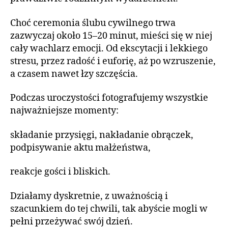
Choć ceremonia ślubu cywilnego trwa
zazwyczaj około 15–20 minut, mieści się w niej
cały wachlarz emocji. Od ekscytacji i lekkiego
stresu, przez radość i euforię, aż po wzruszenie,
a czasem nawet łzy szczęścia.
Podczas uroczystości fotografujemy wszystkie
najważniejsze momenty:
składanie przysięgi, nakładanie obrączek,
podpisywanie aktu małżeństwa,
reakcje gości i bliskich.
Działamy dyskretnie, z uważnością i
szacunkiem do tej chwili, tak abyście mogli w
pełni przeżywać swój dzień.