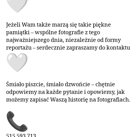
Jeżeli Wam także marzą się takie piękne
pamiątki – wspólne fotografie z tego
najważniejszego dnia, niezależnie od formy
reportażu – serdecznie zapraszamy do kontaktu
Śmiało piszcie, śmiało dzwońcie – chętnie
odpowiemy na każde pytanie i opowiemy, jak
możemy zapisać Waszą historię na fotografiach.
515 593 713