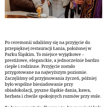
Po ceremonii udaliśmy się na przyjęcie do
przepięknej restauracji Łania, położonej w
Parku Śląskim. To miejsce wyjątkowe –
prestiżowe, eleganckie, a jednocześnie bardzo
ciepłe i rodzinne. Przyjęcie zostało
przygotowane na najwyższym poziomie.
Zaczęliśmy od przyjmowania życzeń, później
było wspólne biesiadowanie przy
obiadokolacji, pyszne śląskie dania, kawa,
herbata i chwile spokojnych rozmów przy stole.