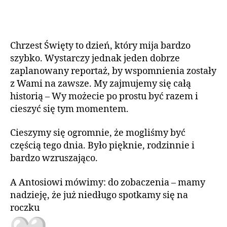
Chrzest Święty to dzień, który mija bardzo
szybko. Wystarczy jednak jeden dobrze
zaplanowany reportaż, by wspomnienia zostały
z Wami na zawsze. My zajmujemy się całą
historią – Wy możecie po prostu być razem i
cieszyć się tym momentem.
Cieszymy się ogromnie, że mogliśmy być
częścią tego dnia. Było pięknie, rodzinnie i
bardzo wzruszająco.
A Antosiowi mówimy: do zobaczenia – mamy
nadzieję, że już niedługo spotkamy się na
roczku