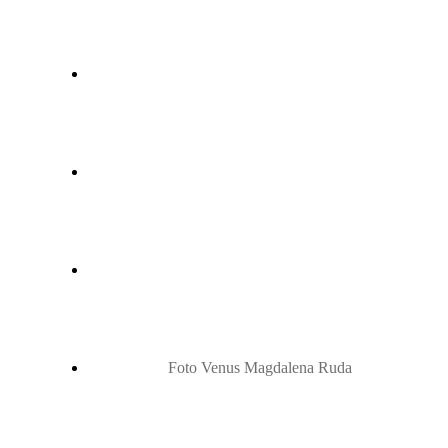
Foto Venus Magdalena Ruda