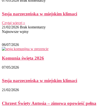
07/05/2026
Brak komentarzy
Sesja narzeczeńska w miejskim klimaci
Czytaj więcej »
21/02/2026
Brak komentarzy
Najnowsze wpisy
06/07/2026
Komunia święta 2026
07/05/2026
Sesja narzeczeńska w miejskim klimaci
21/02/2026
Chrzest Święty Antosia – zimowa opowieść pełna