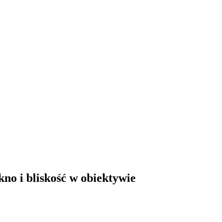
no i bliskość w obiektywie