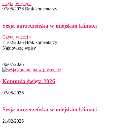
Czytaj więcej »
07/05/2026
Brak komentarzy
Sesja narzeczeńska w miejskim klimaci
Czytaj więcej »
21/02/2026
Brak komentarzy
Najnowsze wpisy
06/07/2026
Komunia święta 2026
07/05/2026
Sesja narzeczeńska w miejskim klimaci
21/02/2026