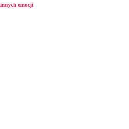
zinnych emocji