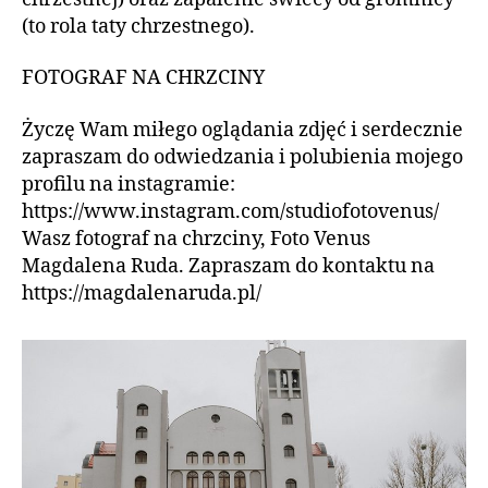
(to rola taty chrzestnego).
FOTOGRAF NA CHRZCINY
Życzę Wam miłego oglądania zdjęć i serdecznie
zapraszam do odwiedzania i polubienia mojego
profilu na instagramie:
https://www.instagram.com/studiofotovenus/
Wasz fotograf na chrzciny, Foto Venus
Magdalena Ruda. Zapraszam do kontaktu na
https://magdalenaruda.pl/