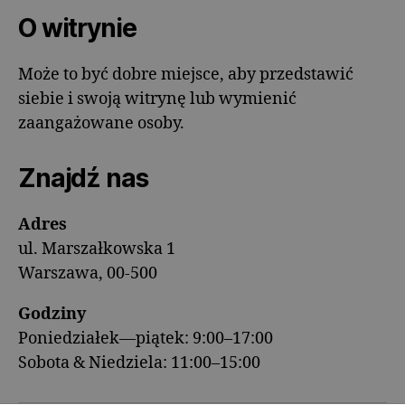
O witrynie
Może to być dobre miejsce, aby przedstawić
siebie i swoją witrynę lub wymienić
zaangażowane osoby.
Znajdź nas
Adres
ul. Marszałkowska 1
Warszawa, 00-500
Godziny
Poniedziałek—piątek: 9:00–17:00
Sobota & Niedziela: 11:00–15:00