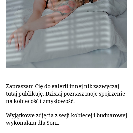
Zapraszam Cię do galerii innej niż zazwyczaj
tutaj publikuję. Dzisiaj poznasz moje spojrzenie
na kobiecość i zmysłowość.
Wyjątkowe zdjęcia z sesji kobiecej i buduarowej
wykonałam dla Soni.