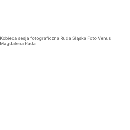
Kobieca sesja fotograficzna Ruda Śląska Foto Venus
Magdalena Ruda