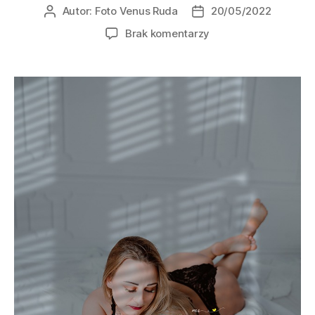
Autor:
Foto Venus Ruda
20/05/2022
Brak komentarzy