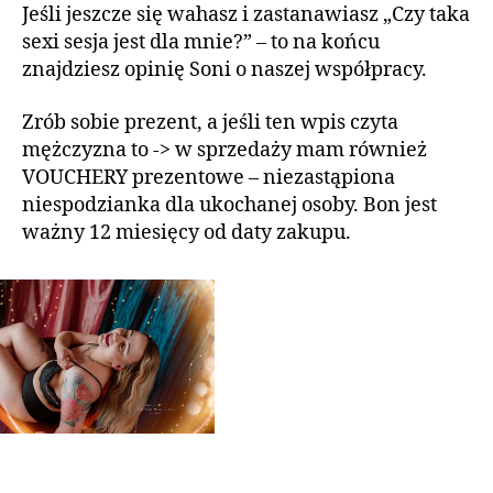
Jeśli jeszcze się wahasz i zastanawiasz „Czy taka
sexi sesja jest dla mnie?” – to na końcu
znajdziesz opinię Soni o naszej współpracy.
Zrób sobie prezent, a jeśli ten wpis czyta
mężczyzna to -> w sprzedaży mam również
VOUCHERY prezentowe – niezastąpiona
niespodzianka dla ukochanej osoby. Bon jest
ważny 12 miesięcy od daty zakupu.