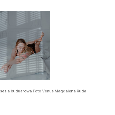
sesja buduarowa Foto Venus Magdalena Ruda