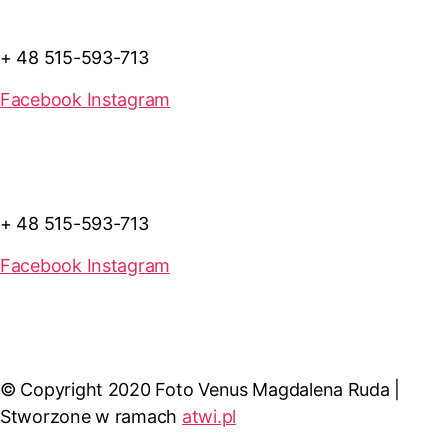
+ 48 515-593-713
Facebook
Instagram
+ 48 515-593-713
Facebook
Instagram
© Copyright 2020 Foto Venus Magdalena Ruda |
Stworzone w ramach
atwi.pl