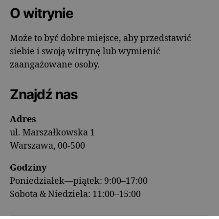
O witrynie
Może to być dobre miejsce, aby przedstawić
siebie i swoją witrynę lub wymienić
zaangażowane osoby.
Znajdź nas
Adres
ul. Marszałkowska 1
Warszawa, 00-500
Godziny
Poniedziałek—piątek: 9:00–17:00
Sobota & Niedziela: 11:00–15:00