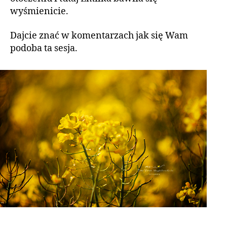
wyśmienicie.
Dajcie znać w komentarzach jak się Wam
podoba ta sesja.