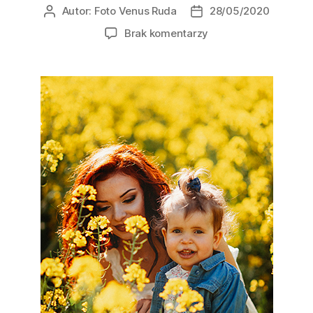
Autor:
Foto Venus Ruda
28/05/2020
Brak komentarzy