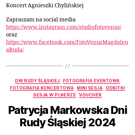
Koncert Agnieszki Chylińskiej
Zapraszam na social media
https://www.instagram.com/studiofotovenus/
oraz
https://www.facebook.com/FotoVenusMagdalen
aRuda/
DNI RUDY ŚLĄSKIEJ
FOTOGRAFIA EVENTOWA
FOTOGRAFIA KONCERTOWA
MINI SESJA
ODBITKI
SESJA W PLNERZE
VOUCHER
Patrycja Markowska Dni
Rudy Śląskiej 2024