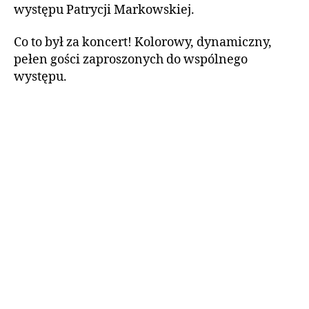
występu Patrycji Markowskiej.
Co to był za koncert! Kolorowy, dynamiczny,
pełen gości zaproszonych do wspólnego
występu.