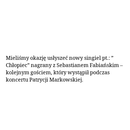
Mieliśmy okazję usłyszeć nowy singiel pt.: ”
Chłopiec” nagrany z Sebastianem Fabiańskim –
kolejnym gościem, który wystąpił podczas
koncertu Patrycji Markowskiej.