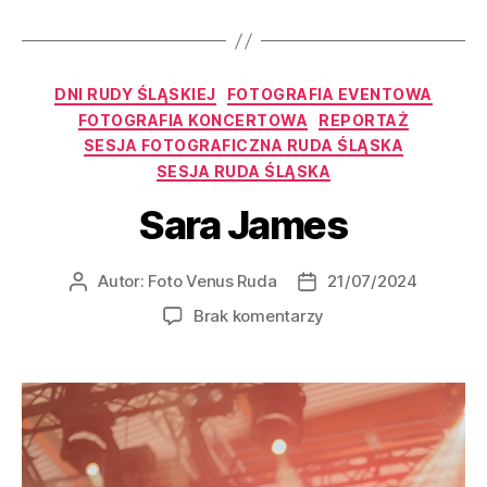
DNI RUDY ŚLĄSKIEJ
FOTOGRAFIA EVENTOWA
FOTOGRAFIA KONCERTOWA
REPORTAŻ
SESJA FOTOGRAFICZNA RUDA ŚLĄSKA
SESJA RUDA ŚLĄSKA
Sara James
Autor:
Foto Venus Ruda
21/07/2024
Brak komentarzy