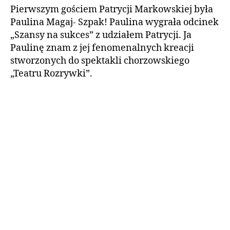
Pierwszym gościem Patrycji Markowskiej była
Paulina Magaj- Szpak! Paulina wygrała odcinek
„Szansy na sukces” z udziałem Patrycji. Ja
Paulinę znam z jej fenomenalnych kreacji
stworzonych do spektakli chorzowskiego
„Teatru Rozrywki”.