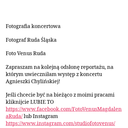
Fotografia koncertowa
Fotograf Ruda Śląska
Foto Venus Ruda
Zapraszam na kolejną odsłonę reportażu, na
którym uwieczniłam występ z koncertu
Agnieszki Chylińskiej!
Jeśli chcecie być na bieżąco z moimi pracami
kliknijcie LUBIE TO
https://www.facebook.com/FotoVenusMagdalen
aRuda/
lub Instagram
https://www.instagram.com/studiofotovenus/