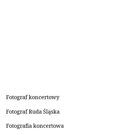
Fotograf koncertowy
Fotograf Ruda Śląska
Fotografia koncertowa