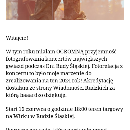
Witajcie!
W tym roku miałam OGROMNĄ przyjemność
fotografowania koncertów największych
gwiazd podczas Dni Rudy Śląskiej. Fotorelacja z
koncertu to było moje marzenie do
zrealizowania na ten 2024 rok! Akredytację
dostałam ze strony Wiadomości Rudzkich za
którą baaardzo dziękuję.
Start 16 czerwca o godzinie 18:00 teren targowy
na Wirku w Rudzie Śląskiej.