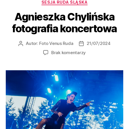
SESJA RUDA ŚLĄSKA
Agnieszka Chylińska
fotografia koncertowa
Autor:
Foto Venus Ruda
21/07/2024
Brak komentarzy