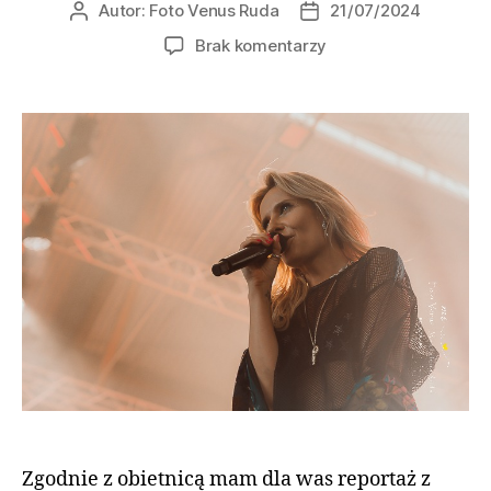
Autor:
Foto Venus Ruda
21/07/2024
Brak komentarzy
Zgodnie z obietnicą mam dla was reportaż z