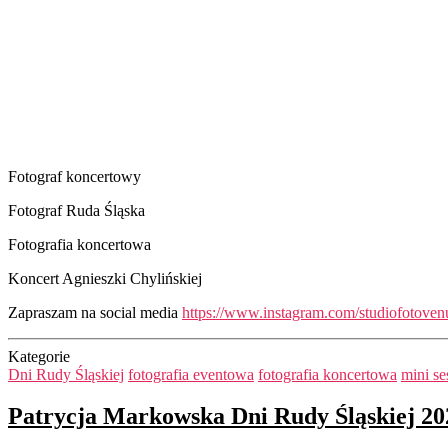
Fotograf koncertowy
Fotograf Ruda Śląska
Fotografia koncertowa
Koncert Agnieszki Chylińskiej
Zapraszam na social media
https://www.instagram.com/studiofotoven
Kategorie
Dni Rudy Śląskiej
fotografia eventowa
fotografia koncertowa
mini se
Patrycja Markowska Dni Rudy Śląskiej 20