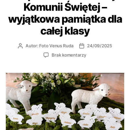
Komunii Świętej –
wyjątkowa pamiątka dla
całej klasy
Autor:
Foto Venus Ruda
24/09/2025
Brak komentarzy