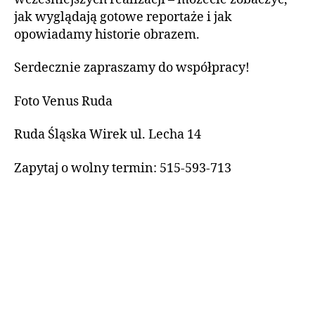
jak wyglądają gotowe reportaże i jak
opowiadamy historie obrazem.
Serdecznie zapraszamy do współpracy!
Foto Venus Ruda
Ruda Śląska Wirek ul. Lecha 14
Zapytaj o wolny termin: 515-593-713