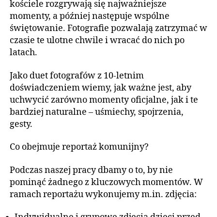
kościele rozgrywają się najważniejsze
momenty, a później następuje wspólne
świętowanie. Fotografie pozwalają zatrzymać w
czasie te ulotne chwile i wracać do nich po
latach.
Jako duet fotografów z 10-letnim
doświadczeniem wiemy, jak ważne jest, aby
uchwycić zarówno momenty oficjalne, jak i te
bardziej naturalne – uśmiechy, spojrzenia,
gesty.
Co obejmuje reportaż komunijny?
Podczas naszej pracy dbamy o to, by nie
pominąć żadnego z kluczowych momentów. W
ramach reportażu wykonujemy m.in. zdjęcia: