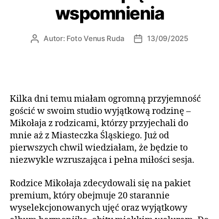
wspomnienia
Autor:
Foto Venus Ruda
13/09/2025
Kilka dni temu miałam ogromną przyjemność
gościć w swoim studio wyjątkową rodzinę –
Mikołaja z rodzicami, którzy przyjechali do
mnie aż z Miasteczka Śląskiego. Już od
pierwszych chwil wiedziałam, że będzie to
niezwykle wzruszająca i pełna miłości sesja.
Rodzice Mikołaja zdecydowali się na pakiet
premium, który obejmuje 20 starannie
wyselekcjonowanych ujęć oraz wyjątkowy