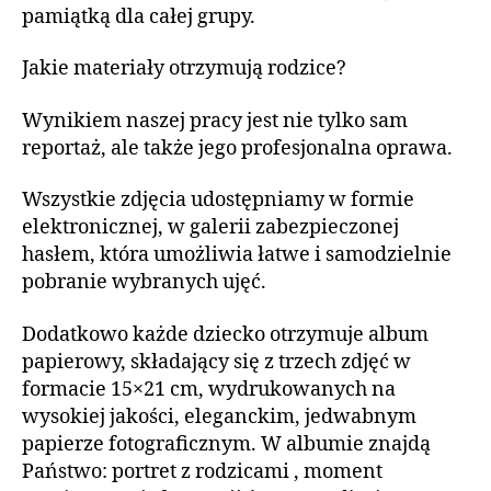
pamiątką dla całej grupy.
Jakie materiały otrzymują rodzice?
Wynikiem naszej pracy jest nie tylko sam
reportaż, ale także jego profesjonalna oprawa.
Wszystkie zdjęcia udostępniamy w formie
elektronicznej, w galerii zabezpieczonej
hasłem, która umożliwia łatwe i samodzielnie
pobranie wybranych ujęć.
Dodatkowo każde dziecko otrzymuje album
papierowy, składający się z trzech zdjęć w
formacie 15×21 cm, wydrukowanych na
wysokiej jakości, eleganckim, jedwabnym
papierze fotograficznym. W albumie znajdą
Państwo: portret z rodzicami , moment