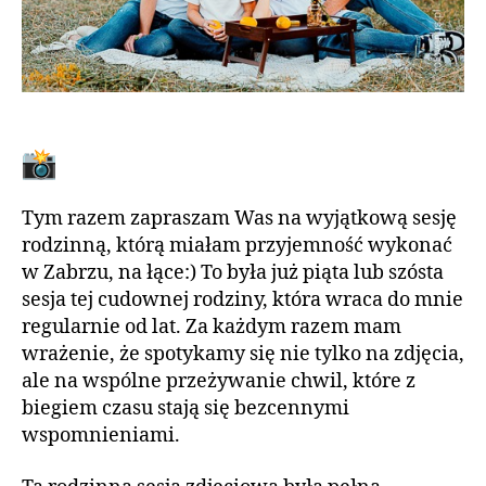
Tym razem zapraszam Was na wyjątkową sesję
rodzinną, którą miałam przyjemność wykonać
w Zabrzu, na łące:) To była już piąta lub szósta
sesja tej cudownej rodziny, która wraca do mnie
regularnie od lat. Za każdym razem mam
wrażenie, że spotykamy się nie tylko na zdjęcia,
ale na wspólne przeżywanie chwil, które z
biegiem czasu stają się bezcennymi
wspomnieniami.