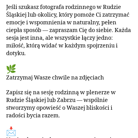
Jeśli szukasz fotografa rodzinnego w Rudzie
Śląskiej lub okolicy, który pomoże Ci zatrzymać
emocje i wspomnienia w naturalny, pełen
ciepła sposób — zapraszam Cię do siebie. Każda
sesja jest inna, ale wszystkie łączy jedno:
miłość, którą widać w każdym spojrzeniu i
dotyku.
Zatrzymaj Wasze chwile na zdjęciach
Zapisz się na sesję rodzinną w plenerze w
Rudzie Śląskiej lub Zabrzu — wspólnie
stworzymy opowieść o Waszej bliskości i
radości bycia razem.