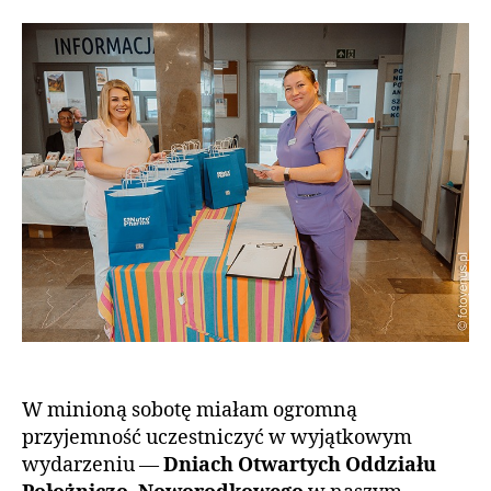
W minioną sobotę miałam ogromną
przyjemność uczestniczyć w wyjątkowym
wydarzeniu —
Dniach Otwartych Oddziału