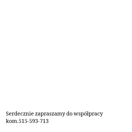
Serdecznie zapraszamy do współpracy
kom.515-593-713