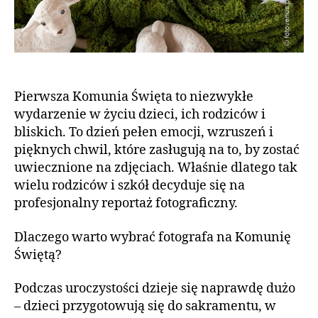
Pierwsza Komunia Święta to niezwykłe
wydarzenie w życiu dzieci, ich rodziców i
bliskich. To dzień pełen emocji, wzruszeń i
pięknych chwil, które zasługują na to, by zostać
uwiecznione na zdjęciach. Właśnie dlatego tak
wielu rodziców i szkół decyduje się na
profesjonalny reportaż fotograficzny.
Dlaczego warto wybrać fotografa na Komunię
Świętą?
Podczas uroczystości dzieje się naprawdę dużo
– dzieci przygotowują się do sakramentu, w