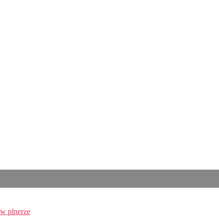
 w plnerze