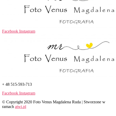
Facebook
Instagram
+ 48 515-593-713
Facebook
Instagram
© Copyright 2020 Foto Venus Magdalena Ruda | Stworzone w
ramach
atwi.pl