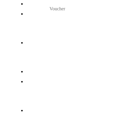
Voucher