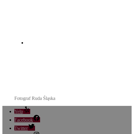
Fotograf Ruda Śląska
Yelp
Facebook
Twitter