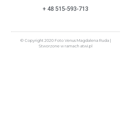
+ 48 515-593-713
© Copyright 2020 Foto Venus Magdalena Ruda |
Stworzone w ramach
atwi.pl