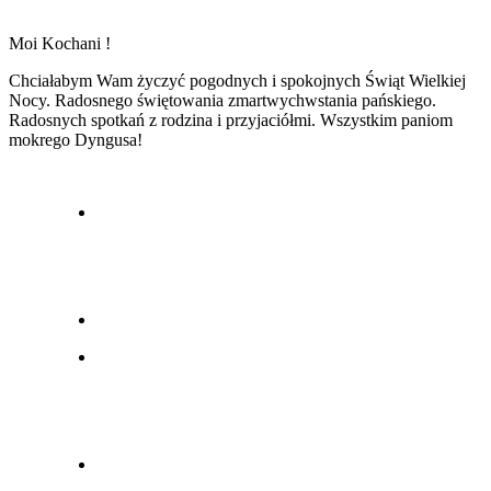
Moi Kochani !
Chciałabym Wam życzyć pogodnych i spokojnych Świąt Wielkiej
Nocy. Radosnego świętowania zmartwychwstania pańskiego.
Radosnych spotkań z rodzina i przyjaciółmi. Wszystkim paniom
mokrego Dyngusa!