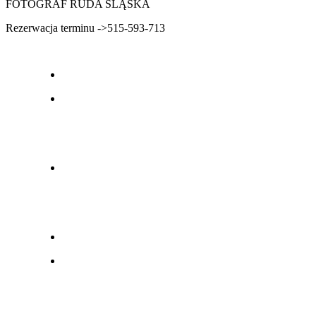
FOTOGRAF RUDA ŚLĄSKA
Rezerwacja terminu ->515-593-713