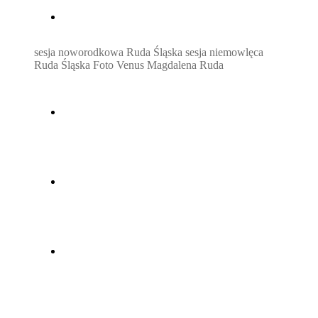
sesja noworodkowa Ruda Śląska sesja niemowlęca
Ruda Śląska Foto Venus Magdalena Ruda