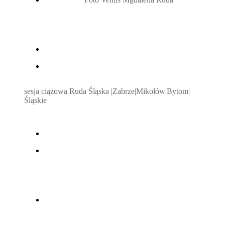
sesja ciążowa Ruda Śląska |Zabrze|Mikołów|Bytom|
Śląskie