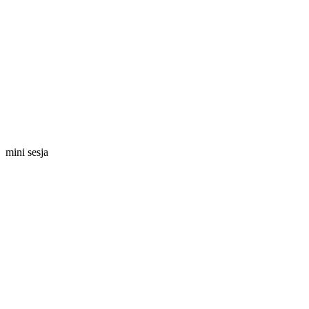
mini sesja