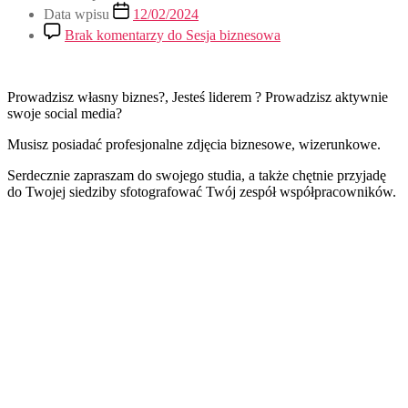
Data wpisu
12/02/2024
Brak komentarzy
do Sesja biznesowa
Prowadzisz własny biznes?, Jesteś liderem ? Prowadzisz aktywnie
swoje social media?
Musisz posiadać profesjonalne zdjęcia biznesowe, wizerunkowe.
Serdecznie zapraszam do swojego studia, a także chętnie przyjadę
do Twojej siedziby sfotografować Twój zespół współpracowników.