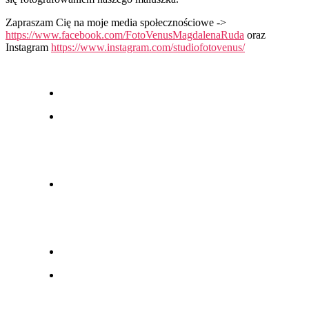
Zapraszam Cię na moje media społecznościowe ->
https://www.facebook.com/FotoVenusMagdalenaRuda
oraz
Instagram
https://www.instagram.com/studiofotovenus/