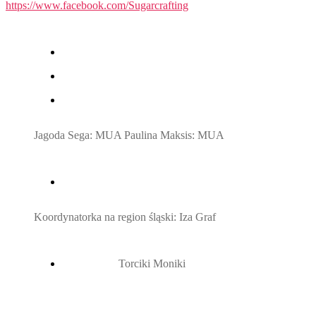
https://www.facebook.com/Sugarcrafting
Jagoda Sega: MUA Paulina Maksis: MUA
Koordynatorka na region śląski: Iza Graf
Torciki Moniki