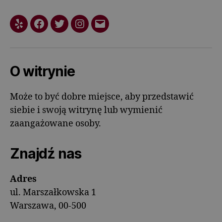
O witrynie
Może to być dobre miejsce, aby przedstawić
siebie i swoją witrynę lub wymienić
zaangażowane osoby.
Znajdź nas
Adres
ul. Marszałkowska 1
Warszawa, 00-500