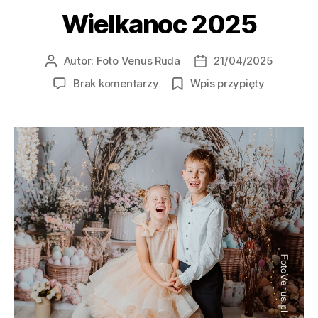
Wielkanoc 2025
Autor:
Foto Venus Ruda
21/04/2025
Brak komentarzy
Wpis przypięty